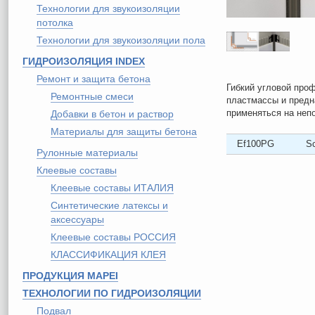
Технологии для звукоизоляции
потолка
Технологии для звукоизоляции пола
ГИДРОИЗОЛЯЦИЯ INDEX
Ремонт и защита бетона
Гибкий угловой про
Ремонтные смеси
пластмассы и предн
применяться на неп
Добавки в бетон и раствор
Материалы для защиты бетона
Ef100PG
Sc
Рулонные материалы
Клеевые составы
Клеевые составы ИТАЛИЯ
Синтетические латексы и
аксессуары
Клеевые составы РОССИЯ
КЛАССИФИКАЦИЯ КЛЕЯ
ПРОДУКЦИЯ MAPEI
ТЕХНОЛОГИИ ПО ГИДРОИЗОЛЯЦИИ
Подвал