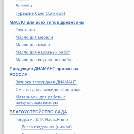
Бассейн
Турецкие бани (Хаммам)
МАСЛО для всех типов древесины
Грунтовка
Масло для мебели
Масло для камня
Масло для наружных работ
Масло для внутренних работ
Продукция ДИАМАНТ произв-ва
РОССИЯ
Затирка эпоксидная ДИАМАНТ
Смывка для эпоксидных остатков
Материалы для работы с
натуральным камнем
БЛАГОУСТРОЙСТВО САДА
Грядки из ДПК NauticPrime
Доска грядочная (низкая)