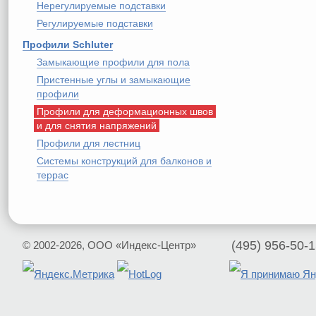
Нерегулируемые подставки
Регулируемые подставки
Профили Schluter
Замыкающие профили для пола
Пристенные углы и замыкающие
профили
Профили для деформационных швов
и для снятия напряжений
Профили для лестниц
Системы конструкций для балконов и
террас
(495) 956-50-
© 2002-2026,
ООО «Индекс-Центр»